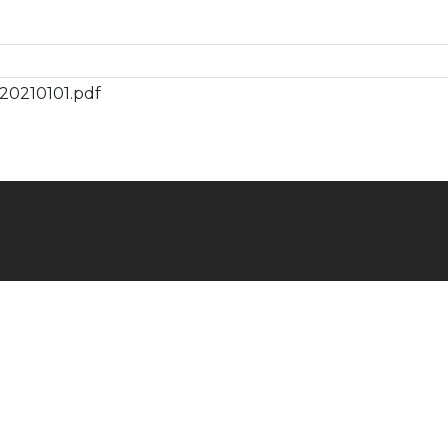
20210101.pdf