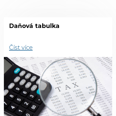
Daňová tabulka
Číst více