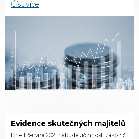
Číst více
Evidence skutečných majitelů
Dne 1. června 2021 nabude účinnosti zákon č.