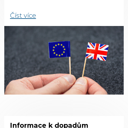
Číst více
Informace k dopadům