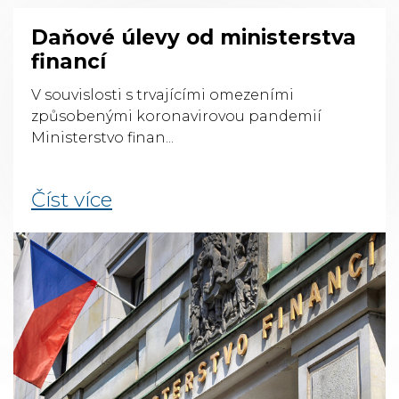
Daňové úlevy od ministerstva
financí
V souvislosti s trvajícími omezeními
způsobenými koronavirovou pandemií
Ministerstvo finan...
Číst více