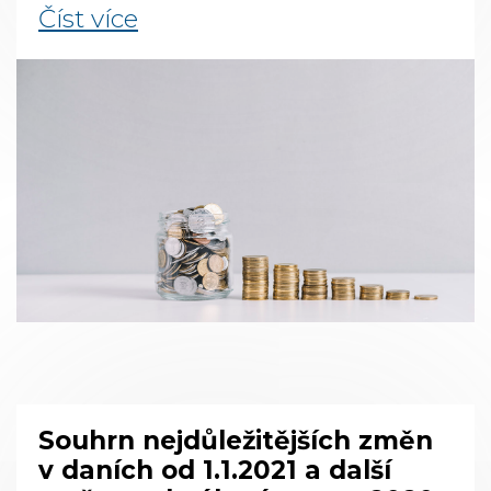
Číst více
Souhrn nejdůležitějších změn
v daních od 1.1.2021 a další