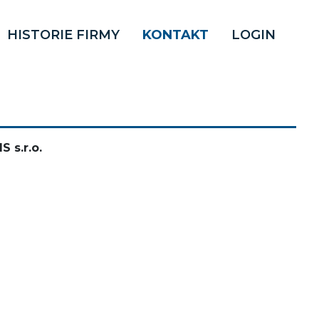
HISTORIE FIRMY
KONTAKT
LOGIN
 s.r.o.