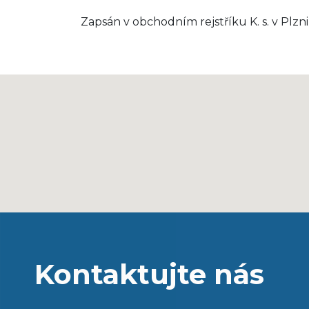
Zapsán v obchodním rejstříku K. s. v Plzni 
Kontaktujte nás