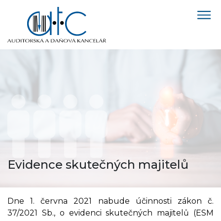
Evidence skutečných majitelů
Dne 1. června 2021 nabude účinnosti zákon č.
37/2021 Sb., o evidenci skutečných majitelů (ESM